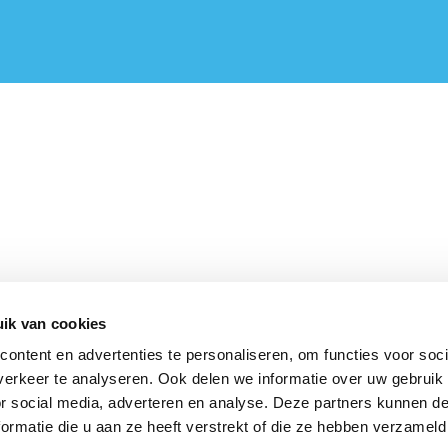
ik van cookies
ontent en advertenties te personaliseren, om functies voor soci
erkeer te analyseren. Ook delen we informatie over uw gebruik
or social media, adverteren en analyse. Deze partners kunnen 
ormatie die u aan ze heeft verstrekt of die ze hebben verzameld