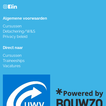
Algemene voorwaarden
Cursussen
Detachering/W&S
Privacy beleid
Direct naar
Cursussen
Traineeships
Vacatures