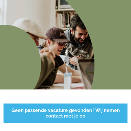
Geen passende vacature gevonden? Wij nemen
contact met je op