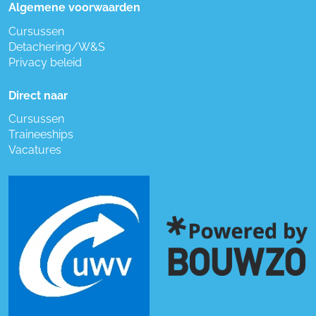
Algemene voorwaarden
Cursussen
Detachering/W&S
Privacy beleid
Direct naar
Cursussen
Traineeships
Vacatures