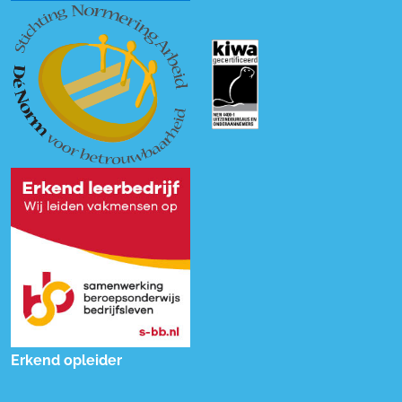
Erkend opleider