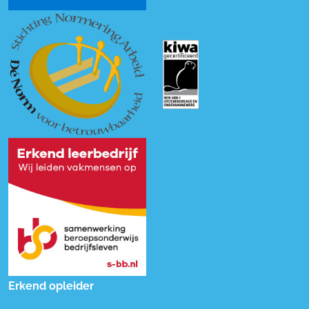
Erkend opleider