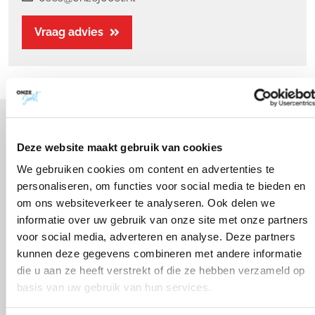
Vraag advies
Schrijf je in voor de nieuwsbrief
Deze website maakt gebruik van cookies
We gebruiken cookies om content en advertenties te
personaliseren, om functies voor social media te bieden en
om ons websiteverkeer te analyseren. Ook delen we
informatie over uw gebruik van onze site met onze partners
voor social media, adverteren en analyse. Deze partners
kunnen deze gegevens combineren met andere informatie
die u aan ze heeft verstrekt of die ze hebben verzameld op
basis van uw gebruik van hun services.