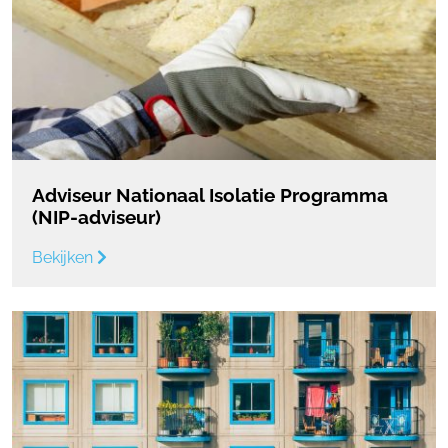
Adviseur Nationaal Isolatie Programma
(NIP-adviseur)
Bekijken