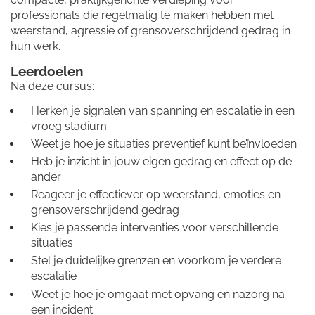
professionals die regelmatig te maken hebben met
weerstand, agressie of grensoverschrijdend gedrag in
hun werk.
Leerdoelen
Na deze cursus:
Herken je signalen van spanning en escalatie in een
vroeg stadium
Weet je hoe je situaties preventief kunt beïnvloeden
Heb je inzicht in jouw eigen gedrag en effect op de
ander
Reageer je effectiever op weerstand, emoties en
grensoverschrijdend gedrag
Kies je passende interventies voor verschillende
situaties
Stel je duidelijke grenzen en voorkom je verdere
escalatie
Weet je hoe je omgaat met opvang en nazorg na
een incident