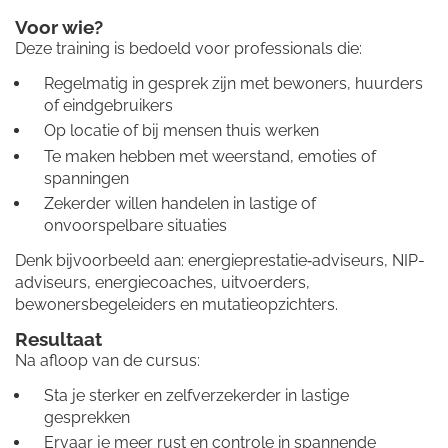
Voor wie?
Deze training is bedoeld voor professionals die:
Regelmatig in gesprek zijn met bewoners, huurders
of eindgebruikers
Op locatie of bij mensen thuis werken
Te maken hebben met weerstand, emoties of
spanningen
Zekerder willen handelen in lastige of
onvoorspelbare situaties
Denk bijvoorbeeld aan: energieprestatie‑adviseurs, NIP-
adviseurs, energiecoaches, uitvoerders,
bewonersbegeleiders en mutatieopzichters.
Resultaat
Na afloop van de cursus:
Sta je sterker en zelfverzekerder in lastige
gesprekken
Ervaar je meer rust en controle in spannende