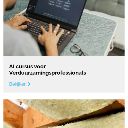
AI cursus voor
Verduurzamingsprofessionals
Bekijken