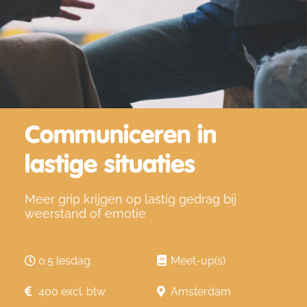
Communiceren in
lastige situaties
Meer grip krijgen op lastig gedrag bij
weerstand of emotie
0.5 lesdag
Meet-up(s)
400 excl. btw
Amsterdam