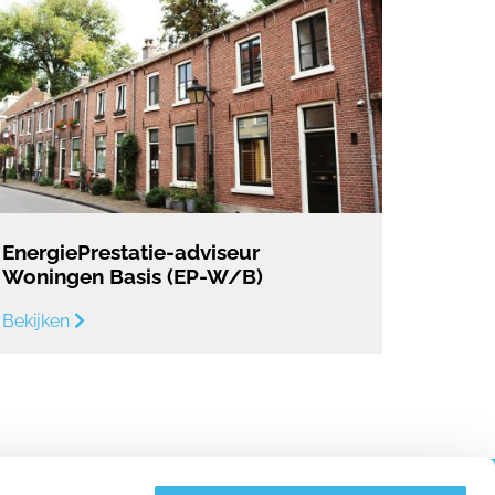
EnergiePrestatie-adviseur
Woningen Basis (EP-W/B)
Bekijken