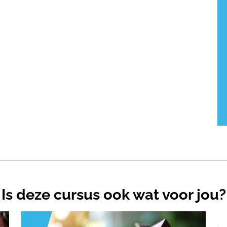
Is deze cursus ook wat voor jou?