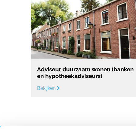
Adviseur duurzaam wonen (banken
en hypotheekadviseurs)
Bekijken